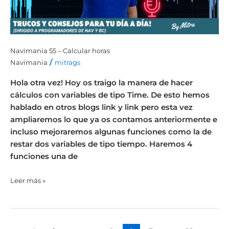
Navimania 55 – Calcular horas
/
Navimania
mitrags
Hola otra vez! Hoy os traigo la manera de hacer
cálculos con variables de tipo Time. De esto hemos
hablado en otros blogs link y link pero esta vez
ampliaremos lo que ya os contamos anteriormente e
incluso mejoraremos algunas funciones como la de
restar dos variables de tipo tiempo. Haremos 4
funciones una de
Leer más »