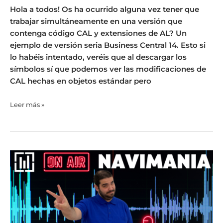
Hola a todos! Os ha ocurrido alguna vez tener que
trabajar simultáneamente en una versión que
contenga código CAL y extensiones de AL? Un
ejemplo de versión seria Business Central 14. Esto si
lo habéis intentado, veréis que al descargar los
símbolos sí que podemos ver las modificaciones de
CAL hechas en objetos estándar pero
Leer más »
Navimania
55
–
Calcular
horas