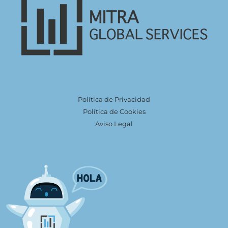
Política de Privacidad
Política de Cookies
Aviso Legal