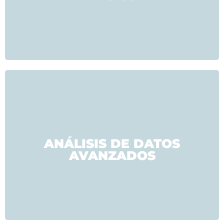
ANÁLISIS DE DATOS
AVANZADOS