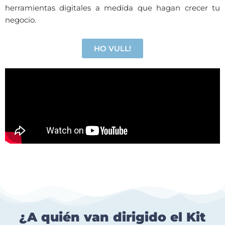
herramientas digitales a medida que hagan crecer tu
negocio.
HO VULL!
¿A quién van dirigido el Kit