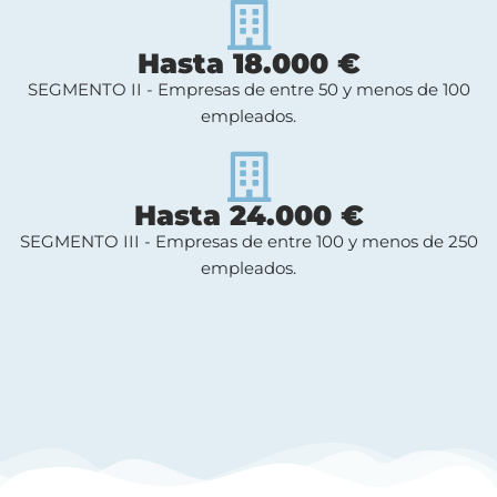
Hasta 18.000 €
SEGMENTO II - Empresas de entre 50 y menos de 100
empleados.
Hasta 24.000 €
SEGMENTO III - Empresas de entre 100 y menos de 250
empleados.