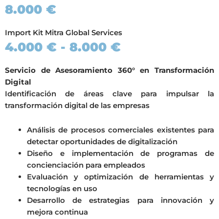
8.000 €
Import Kit Mitra Global Services
4.000 € - 8.000 €
Servicio de Asesoramiento 360° en Transformación
Digital
Identificación de áreas clave para impulsar la
transformación digital de las empresas
Análisis de procesos comerciales existentes para
detectar oportunidades de digitalización
Diseño e implementación de programas de
concienciación para empleados
Evaluación y optimización de herramientas y
tecnologías en uso
Desarrollo de estrategias para innovación y
mejora continua