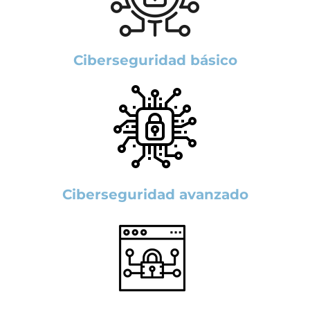
Ciberseguridad básico
Ciberseguridad avanzado