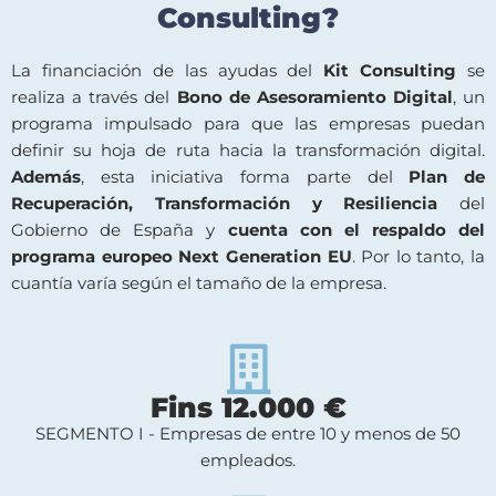
Consulting?
La financiación de las ayudas del
Kit Consulting
se
realiza a través del
Bono de Asesoramiento Digital
, un
programa impulsado para que las empresas puedan
definir su hoja de ruta hacia la transformación digital.
Además
, esta iniciativa forma parte del
Plan de
Recuperación, Transformación y Resiliencia
del
Gobierno de España y
cuenta con el respaldo del
programa europeo Next Generation EU
. Por lo tanto, la
cuantía varía según el tamaño de la empresa.
Fins 12.000 €
SEGMENTO I - Empresas de entre 10 y menos de 50
empleados.