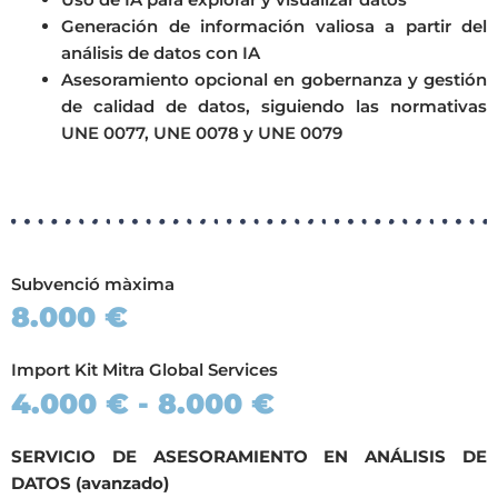
Generación de información valiosa a partir del
análisis de datos con IA
Asesoramiento opcional en gobernanza y gestión
de calidad de datos, siguiendo las normativas
UNE 0077, UNE 0078 y UNE 0079
Subvenció màxima
8.000 €
Import Kit Mitra Global Services
4.000 € - 8.000 €
SERVICIO DE ASESORAMIENTO EN ANÁLISIS DE
DATOS (avanzado)