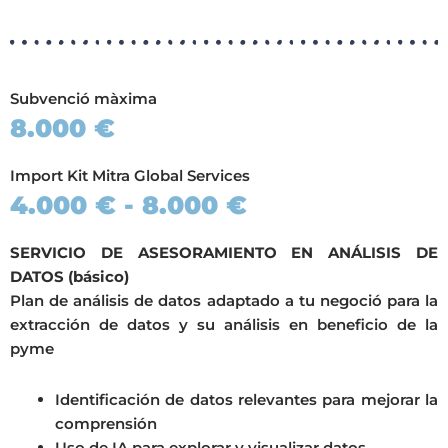
Subvenció màxima
8.000 €
Import Kit Mitra Global Services
4.000 € - 8.000 €
SERVICIO DE ASESORAMIENTO EN ANÁLISIS DE
DATOS (básico)
Plan de análisis de datos adaptado a tu negoció para la
extracción de datos y su análisis en beneficio de la
pyme
Identificación de datos relevantes para mejorar la
comprensión
Uso de IA para explorar y visualizar datos