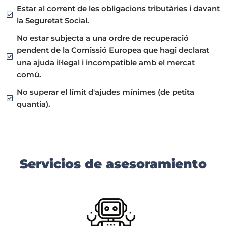
Estar al corrent de les obligacions tributàries i davant
la Seguretat Social.
No estar subjecta a una ordre de recuperació
pendent de la Comissió Europea que hagi declarat
una ajuda il·legal i incompatible amb el mercat
comú.
No superar el límit d'ajudes mínimes (de petita
quantia).
Servicios de asesoramiento