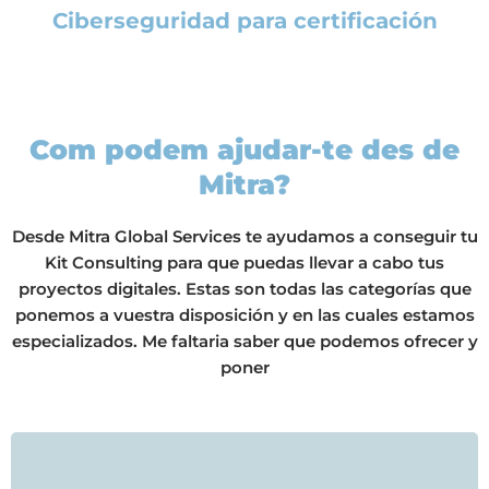
Ciberseguridad para certificación
Com podem ajudar-te des de
Mitra?
Desde Mitra Global Services te ayudamos a conseguir tu
Kit Consulting para que puedas llevar a cabo tus
proyectos digitales. Estas son todas las categorías que
ponemos a vuestra disposición y en las cuales estamos
especializados. Me faltaria saber que podemos ofrecer y
poner