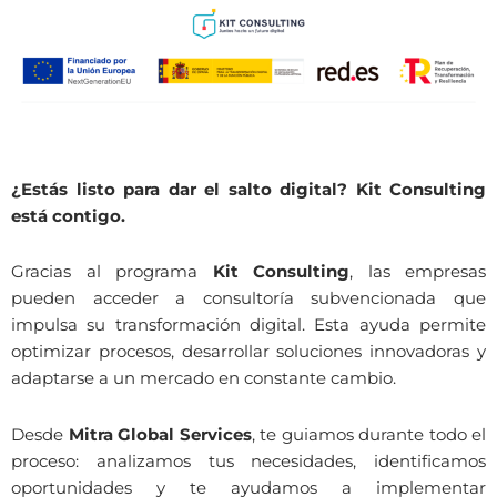
¿Estás listo para dar el salto digital? Kit Consulting
está contigo.
Gracias al programa
Kit Consulting
, las empresas
pueden acceder a consultoría subvencionada que
impulsa su transformación digital. Esta ayuda permite
optimizar procesos, desarrollar soluciones innovadoras y
adaptarse a un mercado en constante cambio.
Desde
Mitra Global Services
, te guiamos durante todo el
proceso: analizamos tus necesidades, identificamos
oportunidades y te ayudamos a implementar