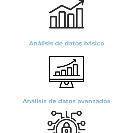
Análisis de datos básico
Análisis de datos
avanzados