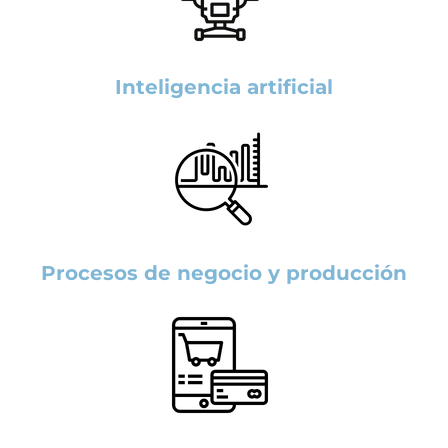
Inteligencia artificial
Procesos de negocio y producción