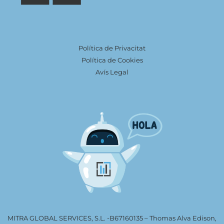
Política de Privacitat
Política de Cookies
Avís Legal
MITRA GLOBAL SERVICES, S.L. -B67160135 – Thomas Alva Edison,