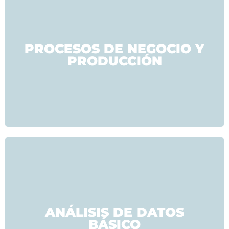
PROCESOS DE NEGOCIO Y
PRODUCCIÓN
ANÁLISIS DE DATOS
BÁSICO