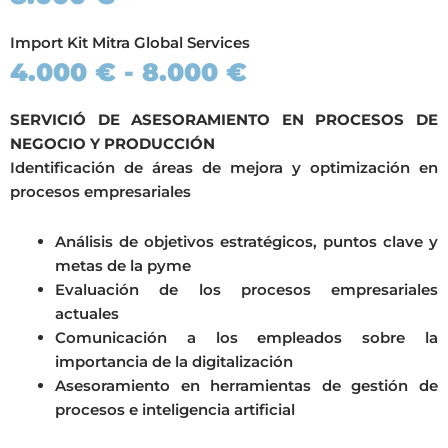
Import Kit Mitra Global Services
4.000 € - 8.000 €
SERVICIÓ DE ASESORAMIENTO EN PROCESOS DE
NEGOCIO Y PRODUCCIÓN
Identificación de áreas de mejora y optimización en
procesos empresariales
Análisis de objetivos estratégicos, puntos clave y
metas de la pyme
Evaluación de los procesos empresariales
actuales
Comunicación a los empleados sobre la
importancia de la digitalización
Asesoramiento en herramientas de gestión de
procesos e inteligencia artificial