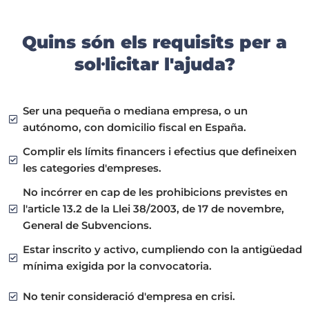
Quins són els requisits per a
sol·licitar l'ajuda?
Ser una pequeña o mediana empresa, o un
autónomo, con domicilio fiscal en España.
Complir els límits financers i efectius que defineixen
les categories d'empreses.
No incórrer en cap de les prohibicions previstes en
l'article 13.2 de la Llei 38/2003, de 17 de novembre,
General de Subvencions.
Estar inscrito y activo, cumpliendo con la antigüedad
mínima exigida por la convocatoria.
No tenir consideració d'empresa en crisi.