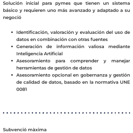
Solución inicial para pymes que tienen un sistema
básico y requieren uno más avanzado y adaptado a su
negoció
Identificación, valoración y evaluación del uso de
datos en combinación con otras fuentes
Generación de información valiosa mediante
Inteligencia Artificial
Asesoramiento para comprender y manejar
herramientas de gestión de datos
Asesoramiento opcional en gobernanza y gestión
de calidad de datos, basado en la normativa UNE
0081
Subvenció màxima